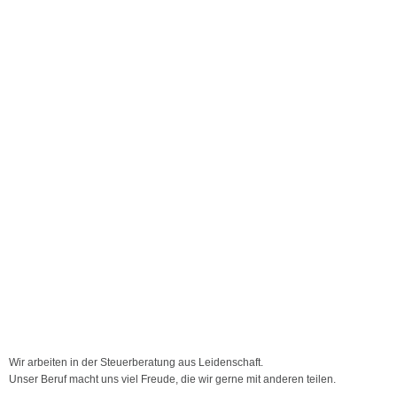
Wir arbeiten in der Steuerberatung aus Leidenschaft.
Unser Beruf macht uns viel Freude, die wir gerne mit anderen teilen.