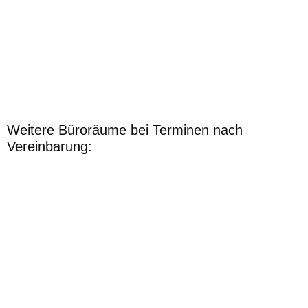
Weitere Büroräume bei Terminen nach
Vereinbarung: