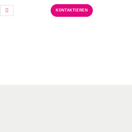
KONTAKTIEREN