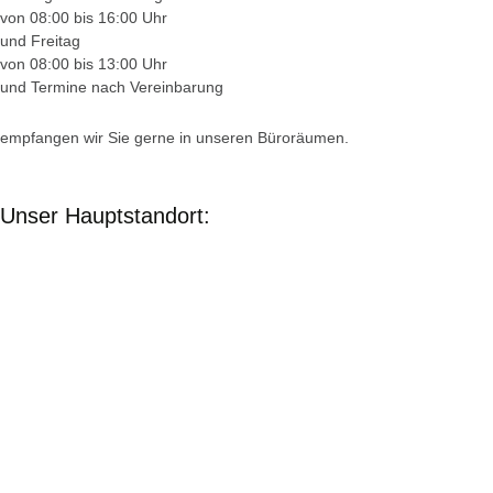
von 08:00 bis 16:00 Uhr
und Freitag
von 08:00 bis 13:00 Uhr
und Termine nach Vereinbarung
empfangen wir Sie gerne in unseren Büroräumen.
Unser Hauptstandort: