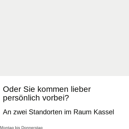
Oder Sie kommen lieber
persönlich vorbei?
An zwei Standorten im Raum Kassel
Montag bis Donnerstag