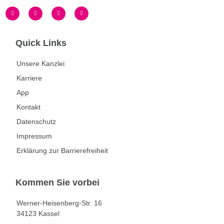
Quick Links
Unsere Kanzlei
Karriere
App
Kontakt
Datenschutz
Impressum
Erklärung zur Barrierefreiheit
Kommen Sie vorbei
Werner-Heisenberg-Str. 16
34123 Kassel