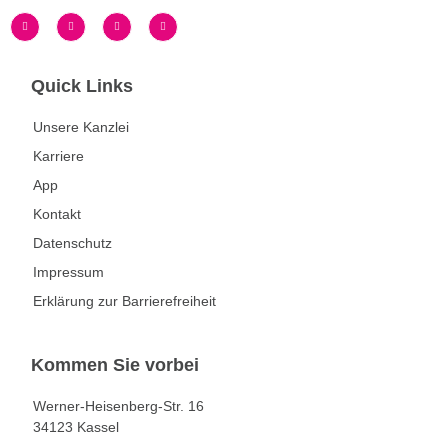
Quick Links
Unsere Kanzlei
Karriere
App
Kontakt
Datenschutz
Impressum
Erklärung zur Barrierefreiheit
Kommen Sie vorbei
Werner-Heisenberg-Str. 16
34123 Kassel