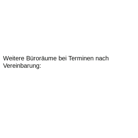
Weitere Büroräume bei Terminen nach
Vereinbarung: