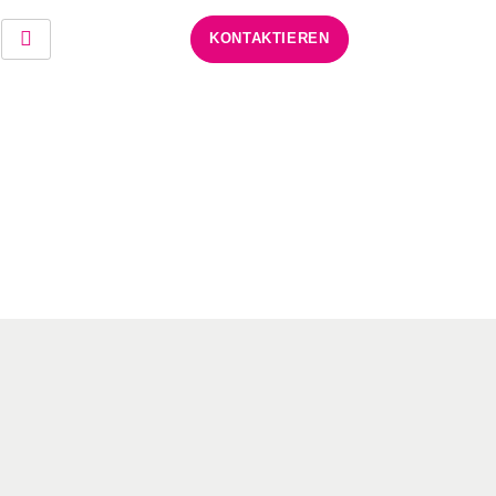
KONTAKTIEREN