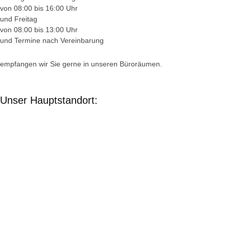
von 08:00 bis 16:00 Uhr
und Freitag
von 08:00 bis 13:00 Uhr
und Termine nach Vereinbarung
empfangen wir Sie gerne in unseren Büroräumen.
Unser Hauptstandort: