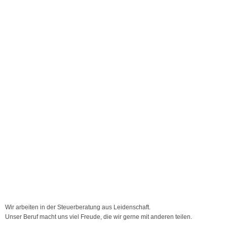
Wir arbeiten in der Steuerberatung aus Leidenschaft.
Unser Beruf macht uns viel Freude, die wir gerne mit anderen teilen.