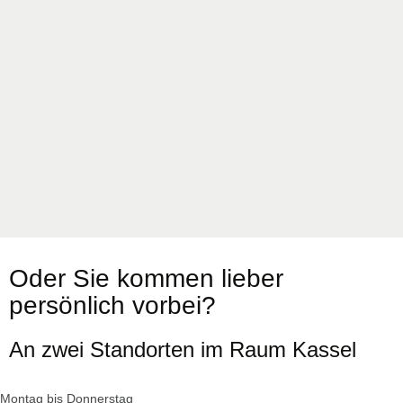
Oder Sie kommen lieber
persönlich vorbei?
An zwei Standorten im Raum Kassel
Montag bis Donnerstag