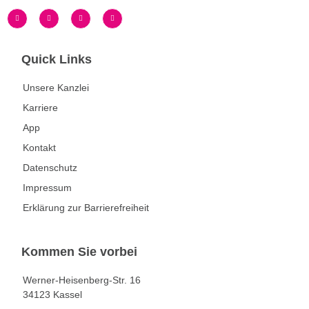
Quick Links
Unsere Kanzlei
Karriere
App
Kontakt
Datenschutz
Impressum
Erklärung zur Barrierefreiheit
Kommen Sie vorbei
Werner-Heisenberg-Str. 16
34123 Kassel