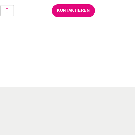
KONTAKTIEREN