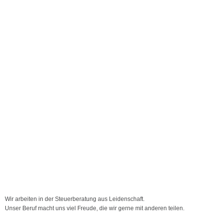
Wir arbeiten in der Steuerberatung aus Leidenschaft.
Unser Beruf macht uns viel Freude, die wir gerne mit anderen teilen.