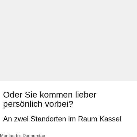
Oder Sie kommen lieber
persönlich vorbei?
An zwei Standorten im Raum Kassel
Montag bis Donnerstag