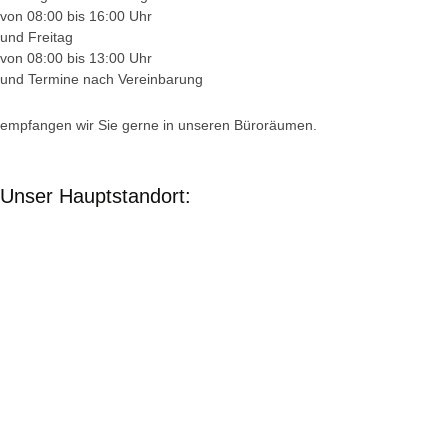
von 08:00 bis 16:00 Uhr
und Freitag
von 08:00 bis 13:00 Uhr
und Termine nach Vereinbarung
empfangen wir Sie gerne in unseren Büroräumen.
Unser Hauptstandort: