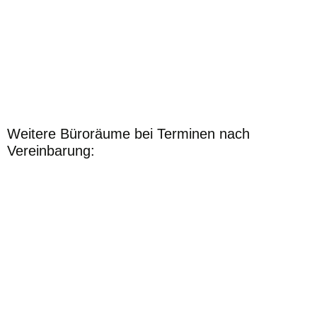
Weitere Büroräume bei Terminen nach
Vereinbarung: