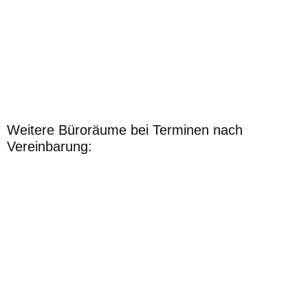
Weitere Büroräume bei Terminen nach
Vereinbarung: