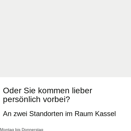
Oder Sie kommen lieber
persönlich vorbei?
An zwei Standorten im Raum Kassel
Montag bis Donnerstag