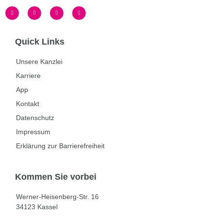
Quick Links
Unsere Kanzlei
Karriere
App
Kontakt
Datenschutz
Impressum
Erklärung zur Barrierefreiheit
Kommen Sie vorbei
Werner-Heisenberg-Str. 16
34123 Kassel