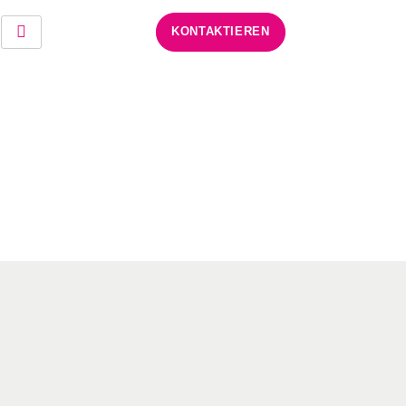
KONTAKTIEREN