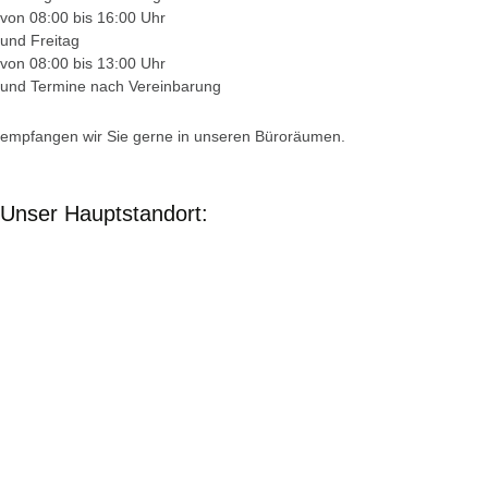
von 08:00 bis 16:00 Uhr
und Freitag
von 08:00 bis 13:00 Uhr
und Termine nach Vereinbarung
empfangen wir Sie gerne in unseren Büroräumen.
Unser Hauptstandort: