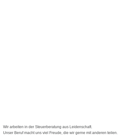
Wir arbeiten in der Steuerberatung aus Leidenschaft.
Unser Beruf macht uns viel Freude, die wir gerne mit anderen teilen.