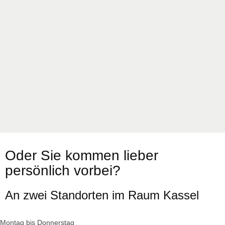
Oder Sie kommen lieber
persönlich vorbei?
An zwei Standorten im Raum Kassel
Montag bis Donnerstag