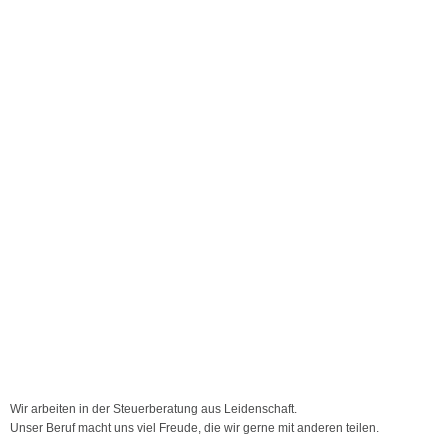
Wir arbeiten in der Steuerberatung aus Leidenschaft.
Unser Beruf macht uns viel Freude, die wir gerne mit anderen teilen.