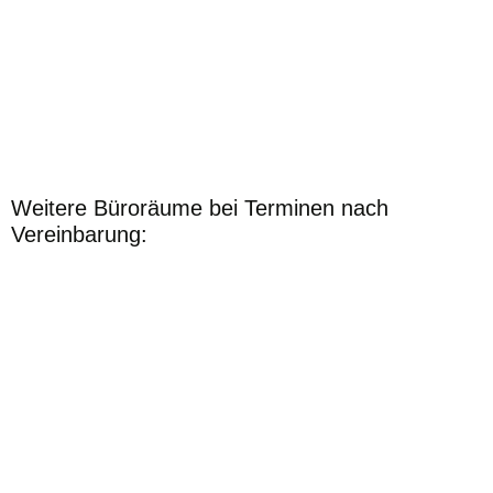
Weitere Büroräume bei Terminen nach
Vereinbarung: