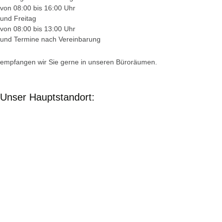
von 08:00 bis 16:00 Uhr
und Freitag
von 08:00 bis 13:00 Uhr
und Termine nach Vereinbarung
empfangen wir Sie gerne in unseren Büroräumen.
Unser Hauptstandort: