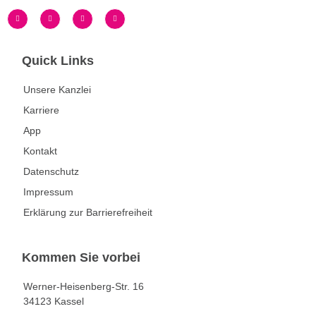
Quick Links
Unsere Kanzlei
Karriere
App
Kontakt
Datenschutz
Impressum
Erklärung zur Barrierefreiheit
Kommen Sie vorbei
Werner-Heisenberg-Str. 16
34123 Kassel