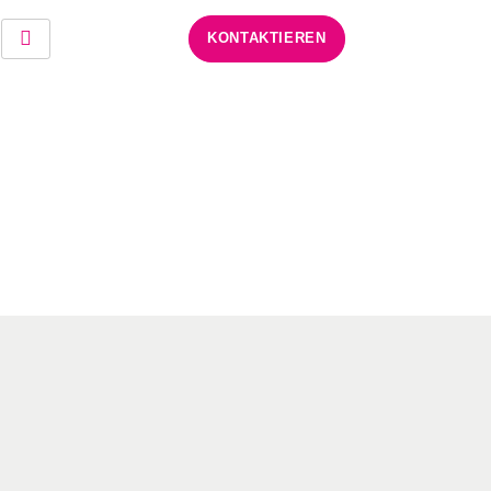
KONTAKTIEREN